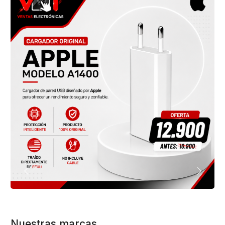
Nuestras marcas