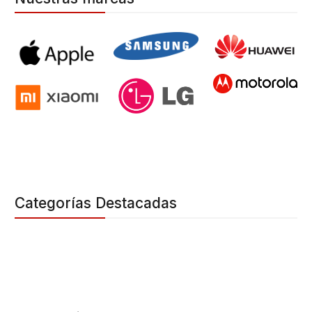
Categorías Destacadas