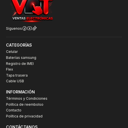
Síguenos
CATEGORÍAS
Celular
Baterías samsung
Registro de IMEI
Flex
Tapa trasera
Cable USB
INFORMACIÓN
Términos y Condiciones
Política de reembolso
Contacto
Política de privacidad
CONTÁCTANOS