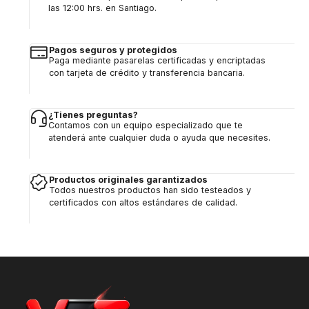
las 12:00 hrs. en Santiago.
Pagos seguros y protegidos
Paga mediante pasarelas certificadas y encriptadas
con tarjeta de crédito y transferencia bancaria.
¿Tienes preguntas?
Contamos con un equipo especializado que te
atenderá ante cualquier duda o ayuda que necesites.
Productos originales garantizados
Todos nuestros productos han sido testeados y
certificados con altos estándares de calidad.