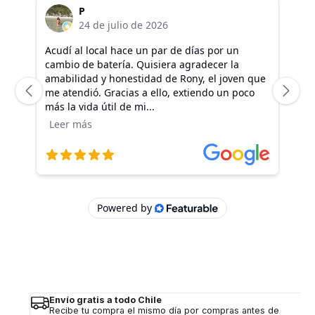
Envío gratis a todo Chile
Recibe tu compra el mismo día por compras antes de