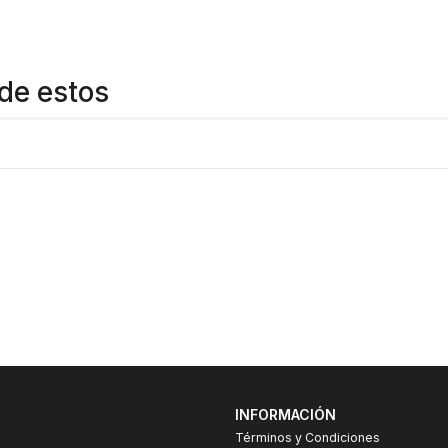
de estos
INFORMACIÓN
Términos y Condiciones