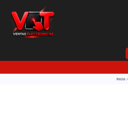
Inicio