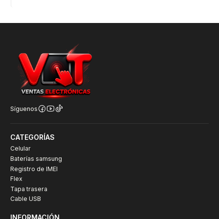
Síguenos
CATEGORÍAS
Celular
Baterías samsung
Registro de IMEI
Flex
Tapa trasera
Cable USB
INFORMACIÓN