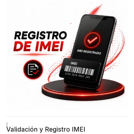
|
Validación y Registro IMEI