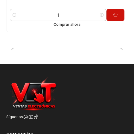
Cantidad
Comprar ahora
Síguenos