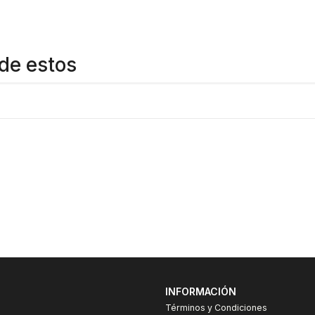
de estos
INFORMACIÓN
Términos y Condiciones