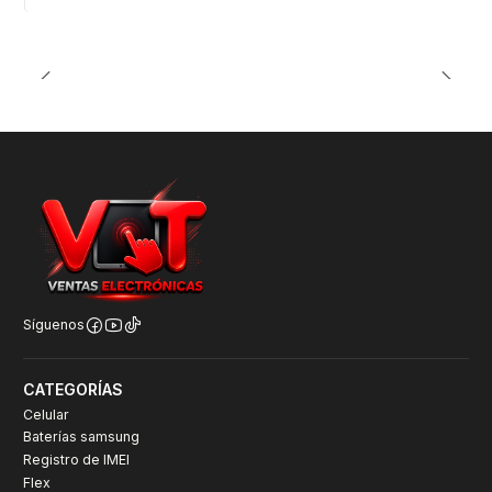
Síguenos
CATEGORÍAS
Celular
Baterías samsung
Registro de IMEI
Flex