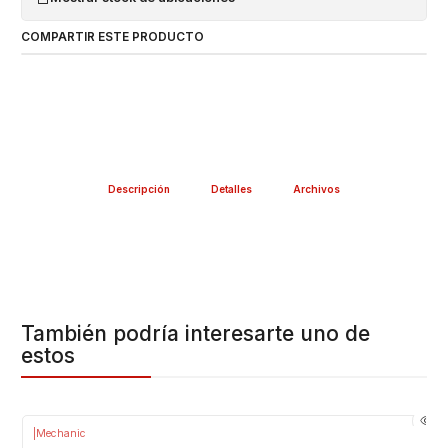
COMPARTIR ESTE PRODUCTO
Descripción
Detalles
Archivos
También podría interesarte uno de
estos
|
Mechanic
-20%
OFF