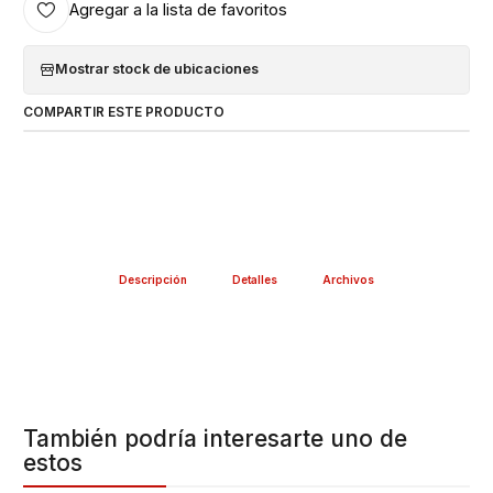
Agregar a la lista de favoritos
Mostrar stock de ubicaciones
COMPARTIR ESTE PRODUCTO
Descripción
Detalles
Archivos
También podría interesarte uno de
estos