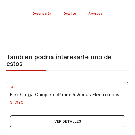
Descripción
Detalles
Archivos
También podría interesarte uno de
estos
14900
|
Agotado
Flex Carga Completo iPhone 5 Ventas Electronicas
$4.990
VER DETALLES