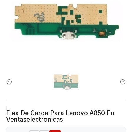
|
Flex De Carga Para Lenovo A850 En
Ventaselectronicas