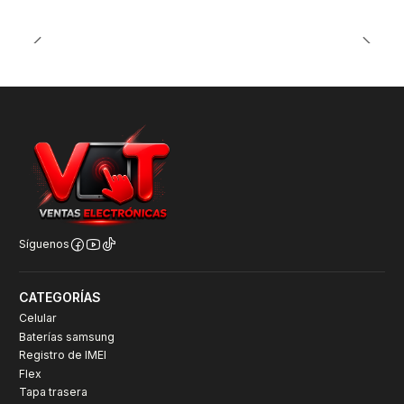
Síguenos
CATEGORÍAS
Celular
Baterías samsung
Registro de IMEI
Flex
Tapa trasera