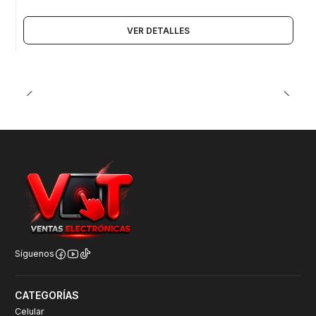
VER DETALLES
Síguenos
CATEGORÍAS
Celular