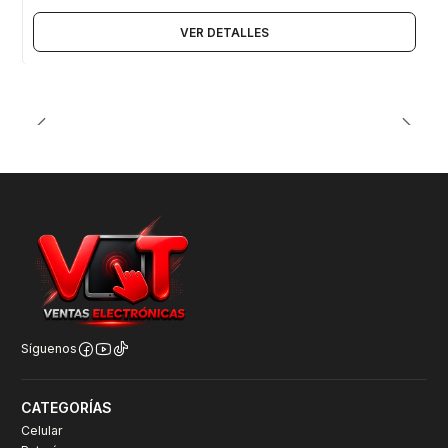
VER DETALLES
Síguenos
CATEGORÍAS
Celular