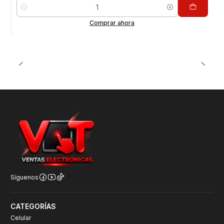
Cantidad
Comprar ahora
Síguenos
CATEGORÍAS
Celular