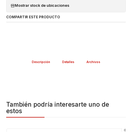
Mostrar stock de ubicaciones
COMPARTIR ESTE PRODUCTO
Descripción
Detalles
Archivos
También podría interesarte uno de
estos