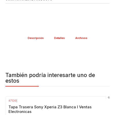
Descripción
Detalles
Archivos
También podría interesarte uno de
estos
47130
|
Tapa Trasera Sony Xperia Z3 Blanca I Ventas
Electronicas