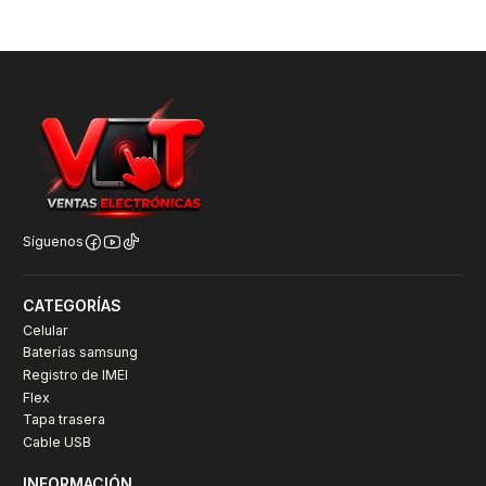
Síguenos
CATEGORÍAS
Celular
Baterías samsung
Registro de IMEI
Flex
Tapa trasera
Cable USB
INFORMACIÓN