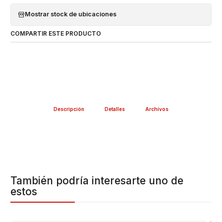
Mostrar stock de ubicaciones
COMPARTIR ESTE PRODUCTO
Descripción
Detalles
Archivos
También podría interesarte uno de
estos