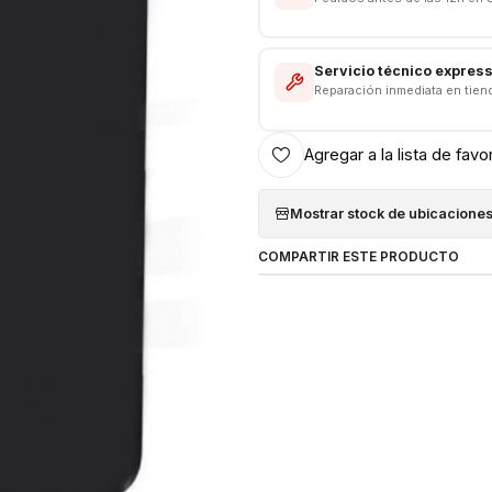
Servicio técnico expres
Reparación inmediata en tien
Agregar a la lista de favo
Mostrar stock de ubicacione
COMPARTIR ESTE PRODUCTO