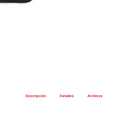
Descripción
Detalles
Archivos