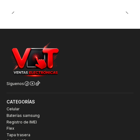
Síguenos
CATEGORÍAS
Celular
Baterías samsung
Registro de IMEI
Flex
Tapa trasera