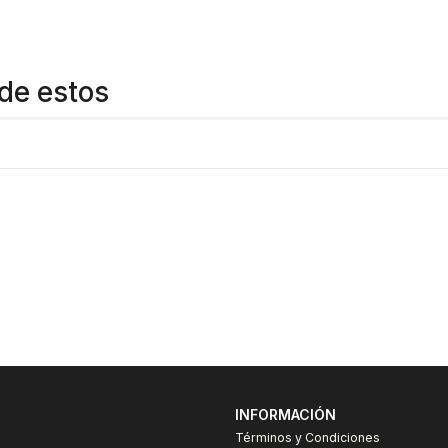
de estos
INFORMACIÓN
Términos y Condiciones