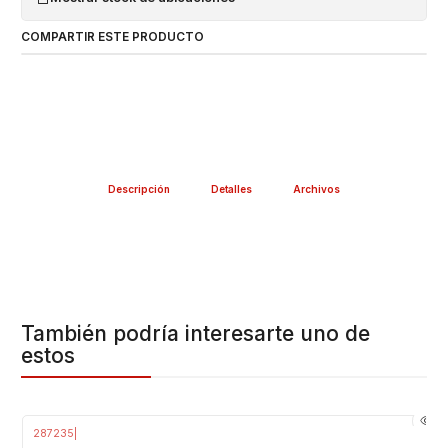
COMPARTIR ESTE PRODUCTO
Descripción
Detalles
Archivos
También podría interesarte uno de
estos
287235
|
-34%
OFF