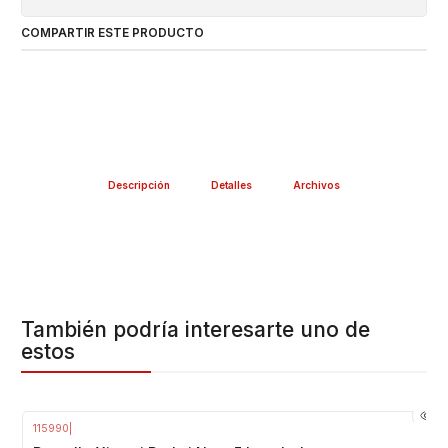
COMPARTIR ESTE PRODUCTO
Descripción
Detalles
Archivos
También podría interesarte uno de
estos
115990
|