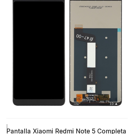
|
Pantalla Xiaomi Redmi Note 5 Completa