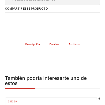
COMPARTIR ESTE PRODUCTO
Descripción
Detalles
Archivos
También podría interesarte uno de
estos
291329
|
-8%
OFF