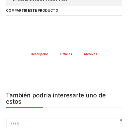
COMPARTIR ESTE PRODUCTO
Descripción
Detalles
Archivos
También podría interesarte uno de
estos
13887
|