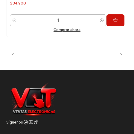
$34.900
Cantidad
Comprar ahora
Síguenos