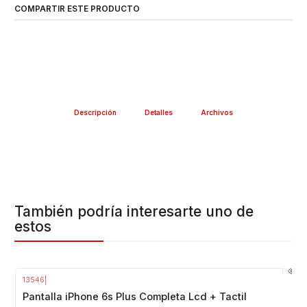
COMPARTIR ESTE PRODUCTO
Descripción
Detalles
Archivos
También podría interesarte uno de
estos
13546
|
Pantalla iPhone 6s Plus Completa Lcd + Tactil