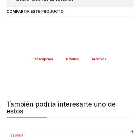
COMPARTIR ESTE PRODUCTO
Descripción
Detalles
Archivos
También podría interesarte uno de
estos
296804
|
-37%
OFF