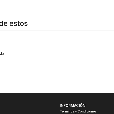
de estos
ada
INFORMACIÓN
Términos y Condiciones