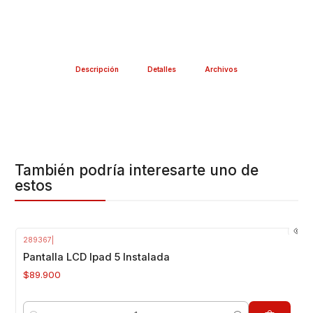
Descripción
Detalles
Archivos
También podría interesarte uno de
estos
289367
|
Pantalla LCD Ipad 5 Instalada
$89.900