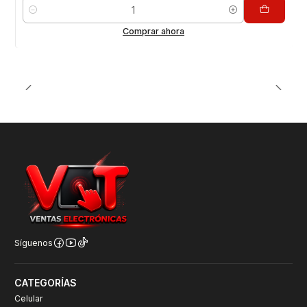
Cantidad
Comprar ahora
Síguenos
CATEGORÍAS
Celular