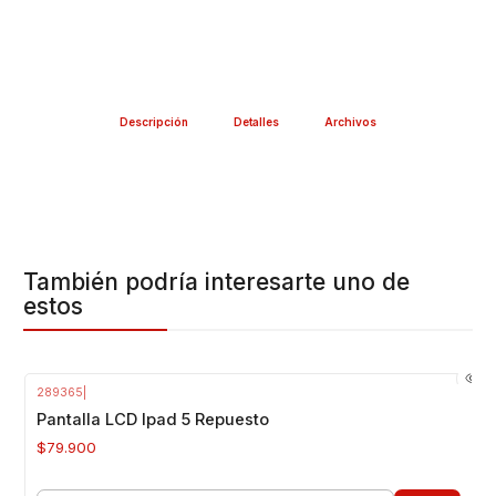
Descripción
Detalles
Archivos
También podría interesarte uno de
estos
289365
|
Pantalla LCD Ipad 5 Repuesto
$79.900