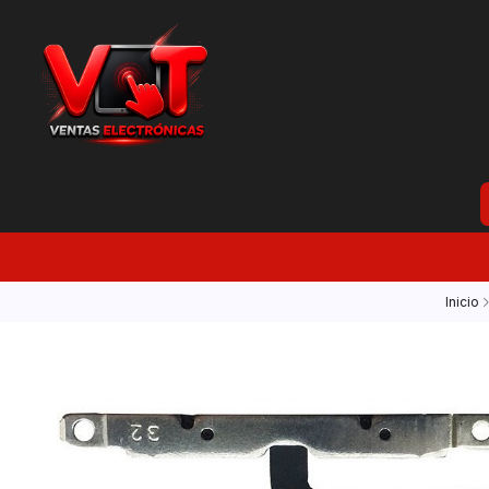
Inicio