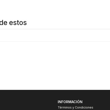
de estos
INFORMACIÓN
Términos y Condiciones