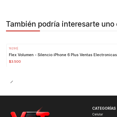
También podría interesarte uno 
16290
|
Flex Volumen - Silencio iPhone 6 Plus Ventas Electronicas
$3.500
CATEGORÍAS
Celular