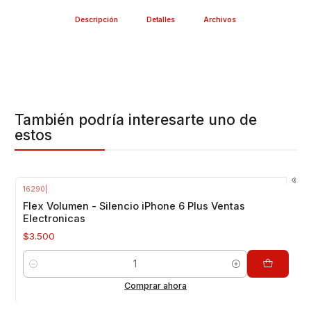
Descripción
Detalles
Archivos
También podría interesarte uno de
estos
16290
|
Flex Volumen - Silencio iPhone 6 Plus Ventas
Electronicas
$3.500
Cantidad
Comprar ahora