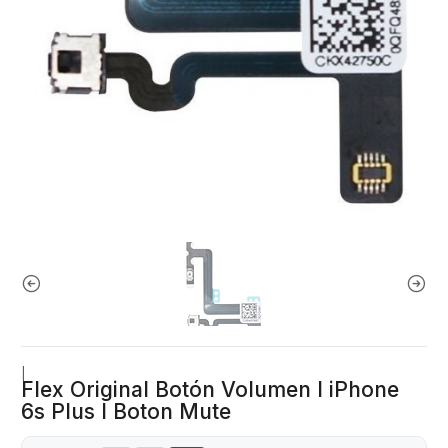
|
Flex Original Botón Volumen I iPhone
6s Plus I Boton Mute