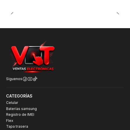
Síguenos
CATEGORÍAS
Celular
Baterías samsung
Registro de IMEI
Flex
Tapa trasera