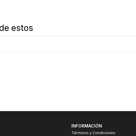
de estos
INFORMACIÓN
Términos y Condiciones