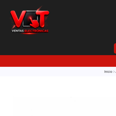
Inicio