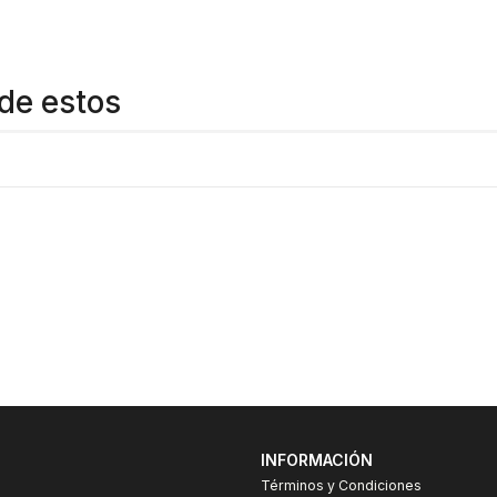
de estos
INFORMACIÓN
Términos y Condiciones