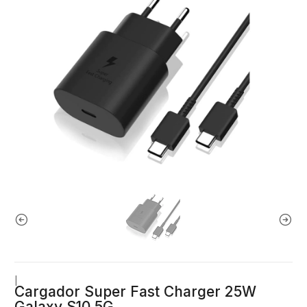
|
Cargador Super Fast Charger 25W
Galaxy S10 5G