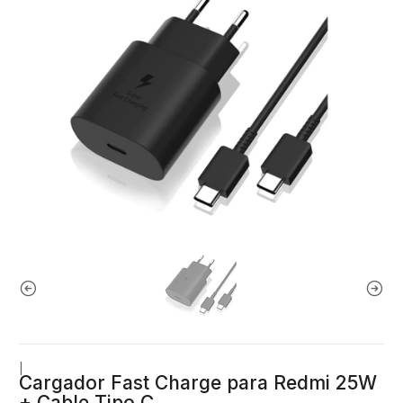
|
Cargador Fast Charge para Redmi 25W
+ Cable Tipo C