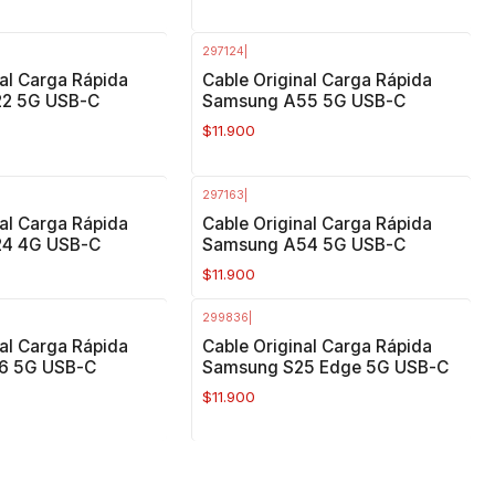
297124
|
nal Carga Rápida
Cable Original Carga Rápida
2 5G USB-C
Samsung A55 5G USB-C
$11.900
297163
|
nal Carga Rápida
Cable Original Carga Rápida
4 4G USB-C
Samsung A54 5G USB-C
$11.900
299836
|
nal Carga Rápida
Cable Original Carga Rápida
6 5G USB-C
Samsung S25 Edge 5G USB-C
$11.900