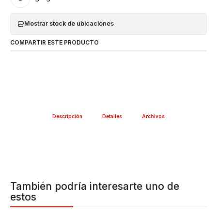
Mostrar stock de ubicaciones
COMPARTIR ESTE PRODUCTO
Descripción
Detalles
Archivos
También podría interesarte uno de
estos