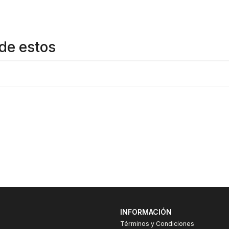
de estos
INFORMACIÓN
Términos y Condiciones