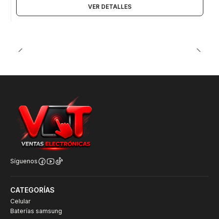
VER DETALLES
Síguenos
CATEGORÍAS
Celular
Baterías samsung