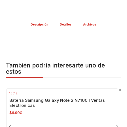
Descripción
Detalles
Archivos
También podría interesarte uno de
estos
13012
|
Agotado
Bateria Samsung Galaxy Note 2 N7100 I Ventas
Electronicas
$6.900