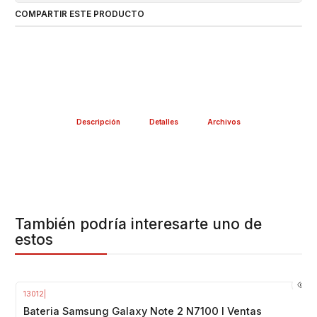
COMPARTIR ESTE PRODUCTO
Descripción
Detalles
Archivos
También podría interesarte uno de
estos
13012
|
Agotado
Bateria Samsung Galaxy Note 2 N7100 I Ventas