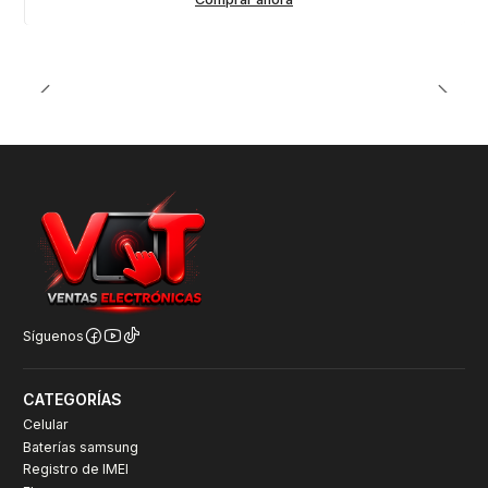
Síguenos
CATEGORÍAS
Celular
Baterías samsung
Registro de IMEI