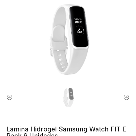
|
Lamina Hidrogel Samsung Watch FIT E
Pack 6 Unidades