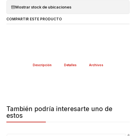
Mostrar stock de ubicaciones
COMPARTIR ESTE PRODUCTO
Descripción
Detalles
Archivos
También podría interesarte uno de
estos