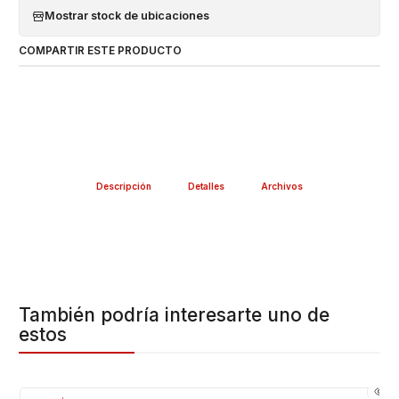
Mostrar stock de ubicaciones
COMPARTIR ESTE PRODUCTO
Descripción
Detalles
Archivos
También podría interesarte uno de
estos