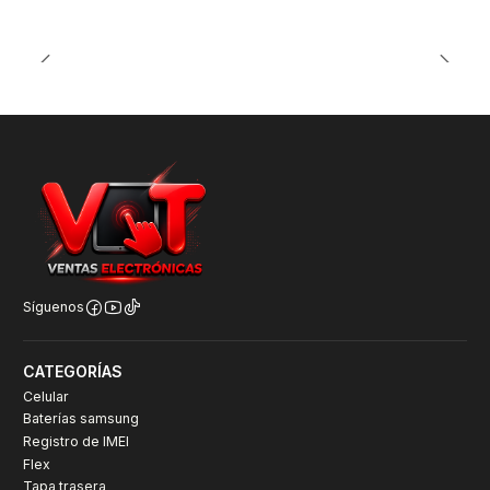
Síguenos
CATEGORÍAS
Celular
Baterías samsung
Registro de IMEI
Flex
Tapa trasera