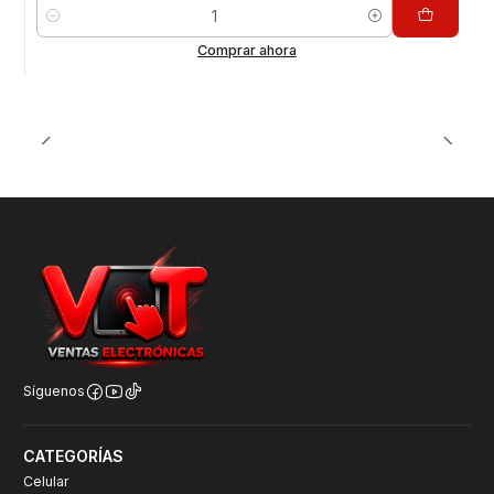
Cantidad
Comprar ahora
Síguenos
CATEGORÍAS
Celular