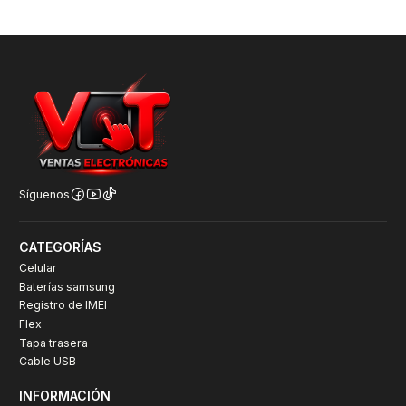
Síguenos
CATEGORÍAS
Celular
Baterías samsung
Registro de IMEI
Flex
Tapa trasera
Cable USB
INFORMACIÓN