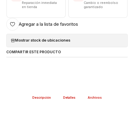
Reparación inmediata
Cambio o reembolso
en tienda
garantizado
Agregar a la lista de favoritos
Mostrar stock de ubicaciones
COMPARTIR ESTE PRODUCTO
Descripción
Detalles
Archivos