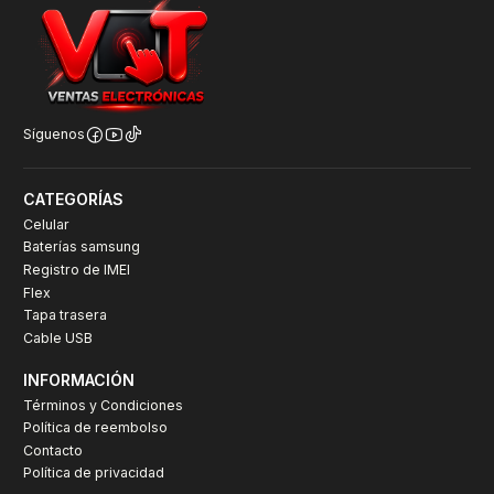
Síguenos
CATEGORÍAS
Celular
Baterías samsung
Registro de IMEI
Flex
Tapa trasera
Cable USB
INFORMACIÓN
Términos y Condiciones
Política de reembolso
Contacto
Política de privacidad