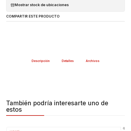
Mostrar stock de ubicaciones
COMPARTIR ESTE PRODUCTO
Descripción
Detalles
Archivos
También podría interesarte uno de
estos