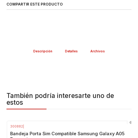
COMPARTIR ESTE PRODUCTO
Descripción
Detalles
Archivos
También podría interesarte uno de
estos
300882
|
Bandeja Porta Sim Compatible Samsung Galaxy A05