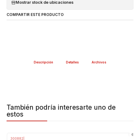
Mostrar stock de ubicaciones
COMPARTIR ESTE PRODUCTO
Descripción
Detalles
Archivos
También podría interesarte uno de
estos
300882
|